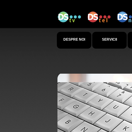
DESPRE NOI
SERVICII