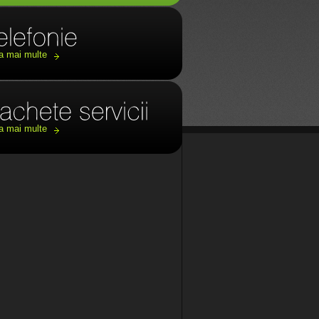
a mai multe
a mai multe