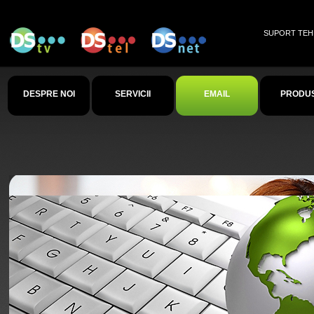
SUPORT TEHNI
DESPRE NOI
SERVICII
EMAIL
PRODU