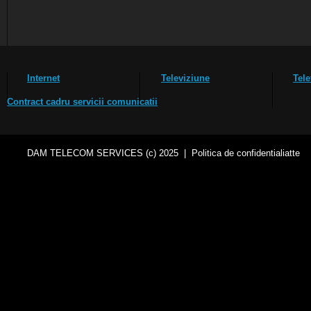
Internet
Televiziune
Tele
Contract cadru servicii comunicatii
DAM TELECOM SERVICES (c) 2025
|
Politica de confidentialiatte