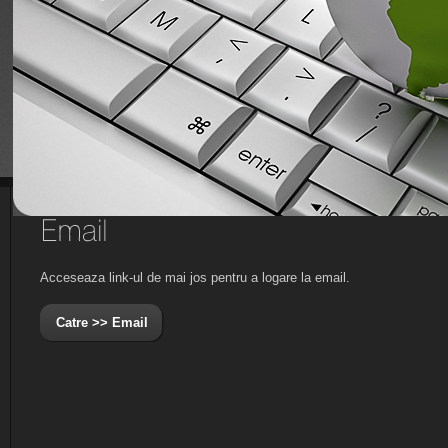
Acceseaza link-ul de mai jos pentru a logare la email.
Catre >> Email